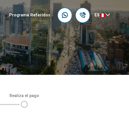
Programa Referidos
ES
Realiza el pago