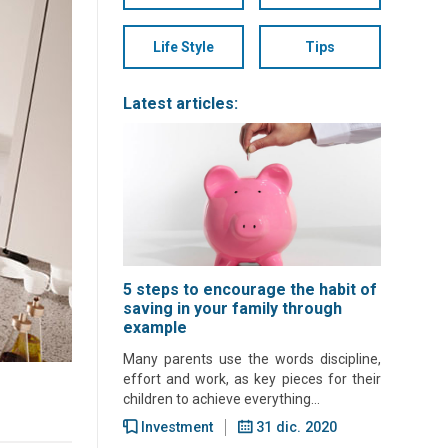
Life Style
Tips
Latest articles:
5 steps to encourage the habit of
saving in your family through
example
Many parents use the words discipline,
effort and work, as key pieces for their
children to achieve everything...
Investment
31 dic. 2020