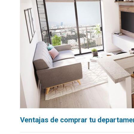
Ventajas de comprar tu departame