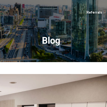
Referrals
Blog