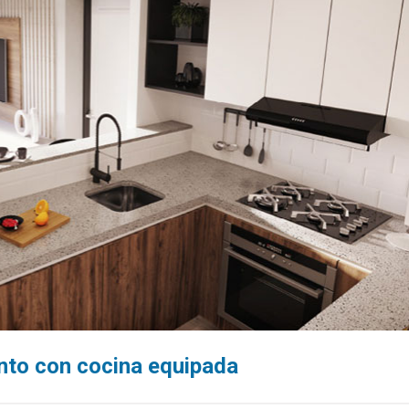
nto con cocina equipada