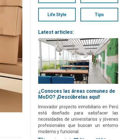
Life Style
Tips
Latest articles:
¿Conoces las áreas comunes de
MoDO? ¡Descúbrelas aquí!
Innovador proyecto inmobiliario en Perú
está diseñado para satisfacer las
necesidades de universitarios y jóvenes
profesionales que buscan un entorno
moderno y funcional.