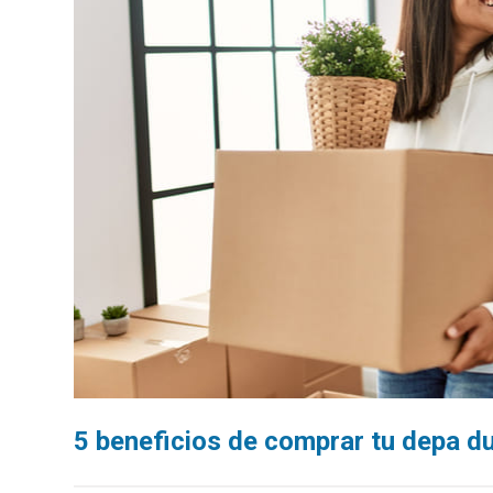
5 beneficios de comprar tu depa dur