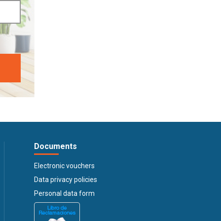
Documents
Electronic vouchers
Data privacy policies
Personal data form