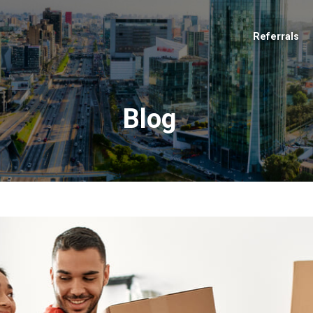
Referrals
Blog