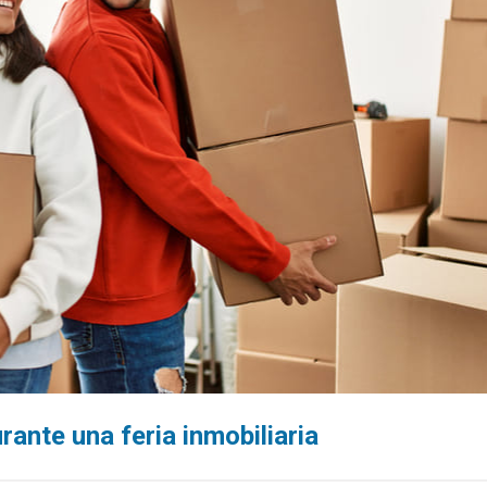
ante una feria inmobiliaria