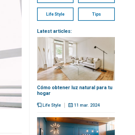
Life Style
Tips
Latest articles:
Cómo obtener luz natural para tu
hogar
Life Style
11 mar. 2024