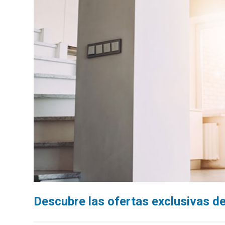
Descubre las ofertas exclusivas d