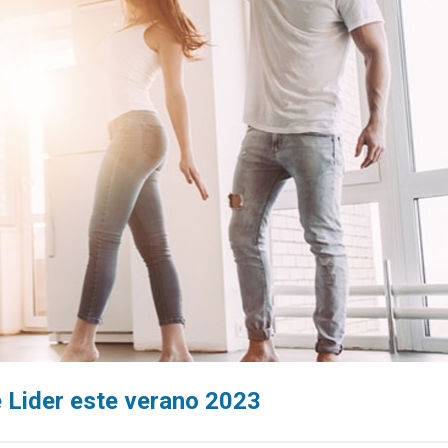
e Lider este verano 2023