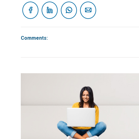
Comments: