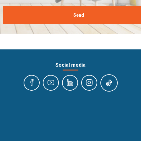
Send
Social media