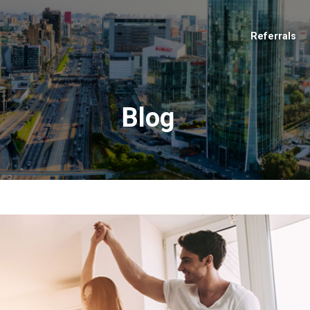
Referrals
Blog