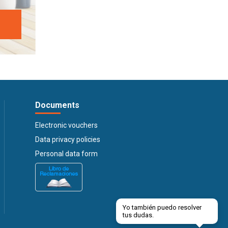
Documents
Electronic vouchers
Data privacy policies
Personal data form
Yo también puedo resolver
tus dudas.